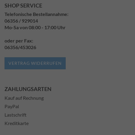
SHOP SERVICE
Telefonische Bestellannahme:
06356 / 929014
Mo-Sa von 08:00 - 17:00 Uhr
oder per Fax:
06356/453026
VERTRAG WIDERRUFEN
ZAHLUNGSARTEN
Kauf auf Rechnung
PayPal
Lastschrift
Kreditkarte