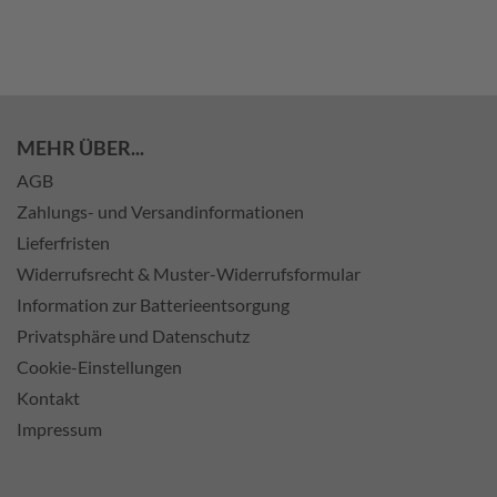
MEHR ÜBER...
AGB
Zahlungs- und Versandinformationen
Lieferfristen
Widerrufsrecht & Muster-Widerrufsformular
Information zur Batterieentsorgung
Privatsphäre und Datenschutz
Cookie-Einstellungen
Kontakt
Impressum