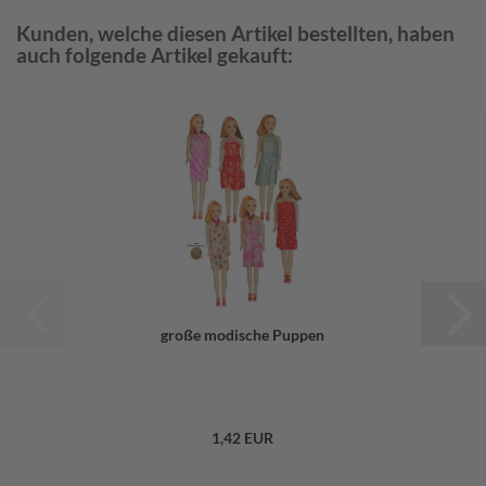
Kunden, welche diesen Artikel bestellten, haben
auch folgende Artikel gekauft:
große modische Puppen
1,42 EUR