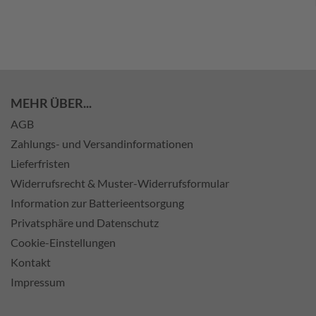
MEHR ÜBER...
AGB
Zahlungs- und Versandinformationen
Lieferfristen
Widerrufsrecht & Muster-Widerrufsformular
Information zur Batterieentsorgung
Privatsphäre und Datenschutz
Cookie-Einstellungen
Kontakt
Impressum