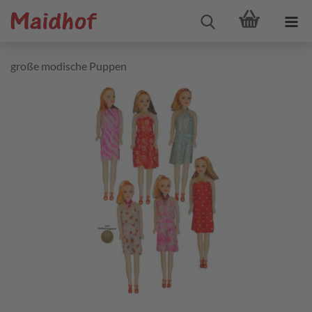
große modische Puppen