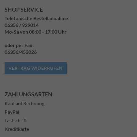
SHOP SERVICE
Telefonische Bestellannahme:
06356 / 929014
Mo-Sa von 08:00 - 17:00 Uhr
oder per Fax:
06356/453026
VERTRAG WIDERRUFEN
ZAHLUNGSARTEN
Kauf auf Rechnung
PayPal
Lastschrift
Kreditkarte