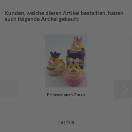
Kunden, welche diesen Artikel bestellten, haben
auch folgende Artikel gekauft:
Prinzessinnen-Enten
1,42 EUR