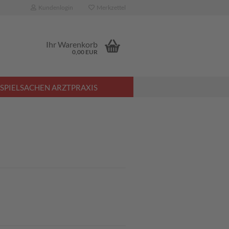
Kundenlogin
Merkzettel
Ihr Warenkorb
0,00 EUR
SPIELSACHEN ARZTPRAXIS