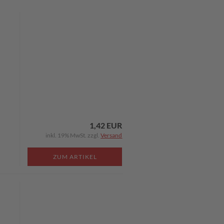
1,42 EUR
inkl. 19% MwSt. zzgl.
Versand
ZUM ARTIKEL