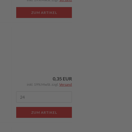
ZUM ARTIKEL
0,35 EUR
inkl. 19% MwSt. zzgl.
Versand
ZUM ARTIKEL