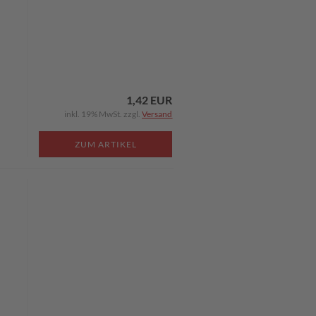
1,42 EUR
inkl. 19% MwSt. zzgl.
Versand
ZUM ARTIKEL