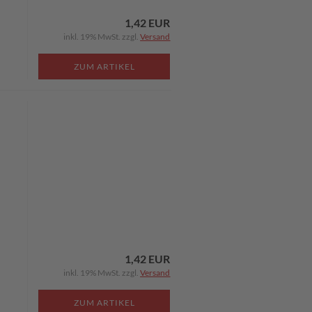
1,42 EUR
inkl. 19% MwSt. zzgl.
Versand
ZUM ARTIKEL
1,42 EUR
inkl. 19% MwSt. zzgl.
Versand
ZUM ARTIKEL