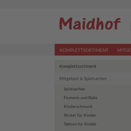
KOMPLETTSORTIMENT
MITGE
Komplettsortiment
Mitgebsel & Spielsachen
Spielsachen
Flummis und Bälle
Kinderschmuck
Sticker für Kinder
Tattoos für Kinder