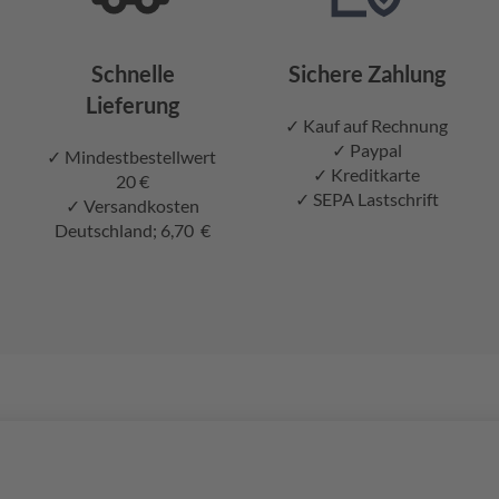
Schnelle
Sichere Zahlung
Lieferung
✓ Kauf auf Rechnung
✓ Paypal
✓ Mindestbestellwert
✓ Kreditkarte
20 €
✓ SEPA Lastschrift
✓ Versandkosten
Deutschland; 6,70 €