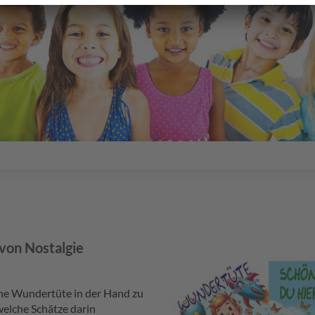
von Nostalgie
eine Wundertüte in der Hand zu
welche Schätze darin