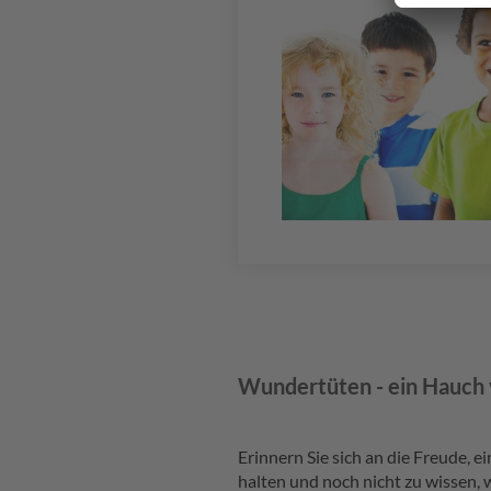
Wundertüten - ein Hauch 
Erinnern Sie sich an die Freude, 
halten und noch nicht zu wissen, 