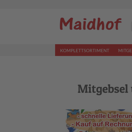
KOMPLETTSORTIMENT
MITGE
Mitgebsel