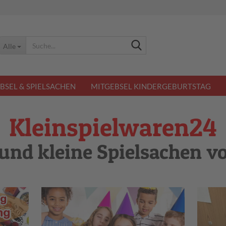
Suche...
Alle
BSEL & SPIELSACHEN
MITGEBSEL KINDERGEBURTSTAG
Kleinspielwaren24
 und kleine Spielsachen v