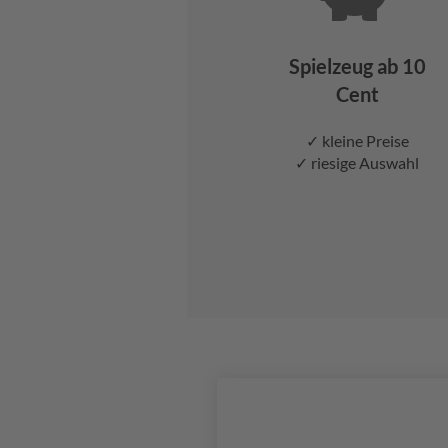
Spielzeug ab 10
Cent
✓ kleine Preise
✓ riesige Auswahl