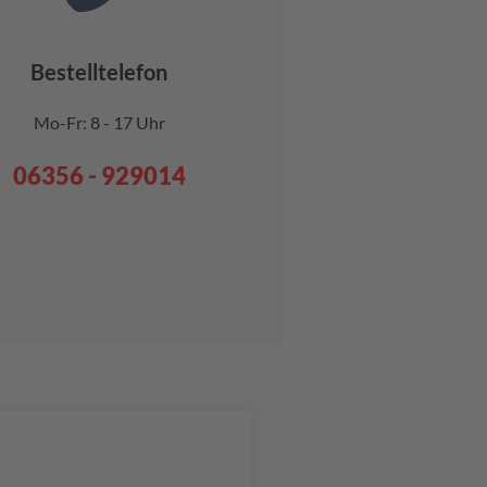
Bestelltelefon
Mo-Fr: 8 - 17 Uhr
06356 - 929014