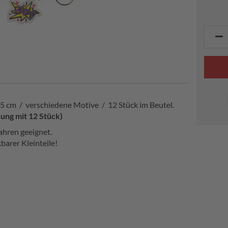
,5 cm / verschiedene Motive / 12 Stück im Beutel.
kung mit 12 Stück)
ahren geeignet.
barer Kleinteile!