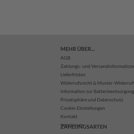
MEHR ÜBER...
AGB
Zahlungs- und Versandinformation
Lieferfristen
Widerrufsrecht & Muster-Widerruf
Information zur Batterieentsorgung
Privatsphäre und Datenschutz
Cookie-Einstellungen
Kontakt
Impressum
ZAHLUNGSARTEN