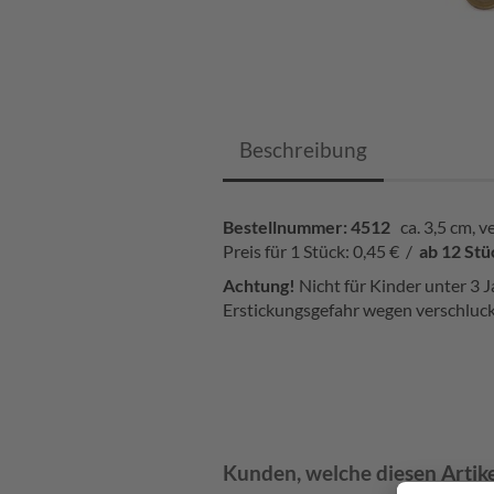
Beschreibung
Bestellnummer: 4512
ca. 3,5 cm, 
Preis für 1 Stück: 0,45 € /
ab 12 Stü
Achtung!
Nicht für Kinder unter 3 J
Erstickungsgefahr wegen verschluck
Kunden, welche diesen Artike