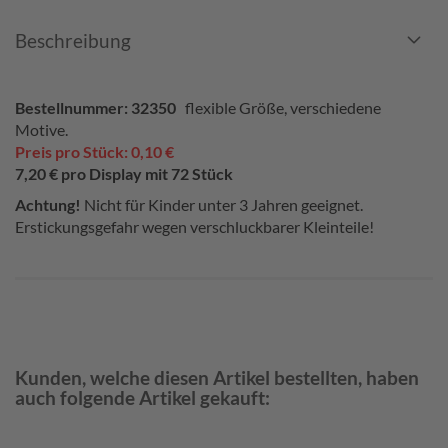
Beschreibung
Bestellnummer: 32350
flexible Größe, verschiedene
Motive.
Preis pro Stück: 0,10 €
7,20 € pro Display mit 72 Stück
Achtung!
Nicht für Kinder unter 3 Jahren geeignet.
Erstickungsgefahr wegen verschluckbarer Kleinteile!
Kunden, welche diesen Artikel bestellten, haben
auch folgende Artikel gekauft: