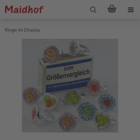
Ringe im Display