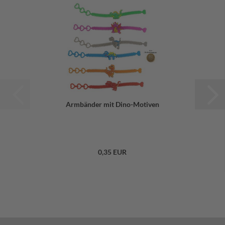
Armbänder mit Dino-Motiven
0,35 EUR