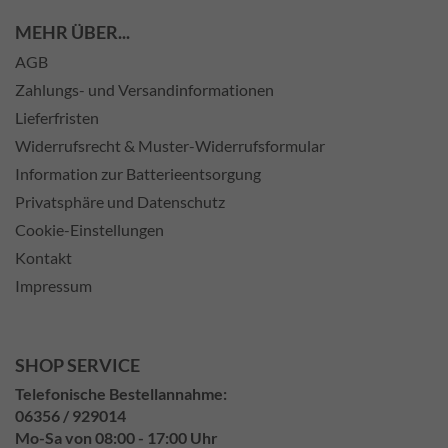
MEHR ÜBER...
AGB
Zahlungs- und Versandinformationen
Lieferfristen
Widerrufsrecht & Muster-Widerrufsformular
Information zur Batterieentsorgung
Privatsphäre und Datenschutz
Cookie-Einstellungen
Kontakt
Impressum
SHOP SERVICE
Telefonische Bestellannahme:
06356 / 929014
Mo-Sa von 08:00 - 17:00 Uhr