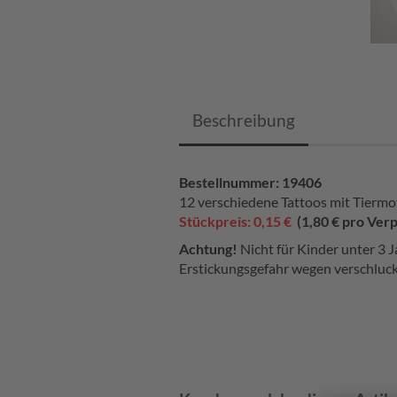
Beschreibung
Bestellnummer: 19406
12 verschiedene Tattoos mit Tiermo
Stückpreis: 0,15 €
(1,80 € pro Ver
Achtung!
Nicht für Kinder unter 3 J
Erstickungsgefahr wegen verschluck