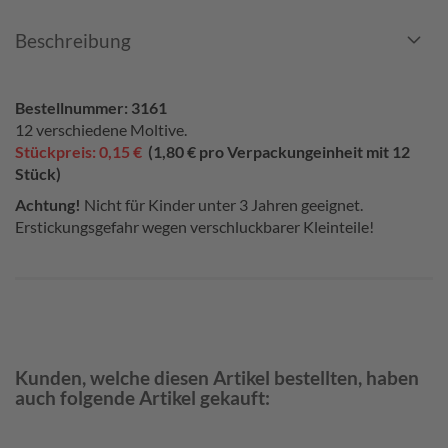
Beschreibung
Bestellnummer: 3161
12 verschiedene Moltive.
Stückpreis: 0,15 €
(1,80 € pro Verpackungeinheit mit 12
Stück)
Achtung!
Nicht für Kinder unter 3 Jahren geeignet.
Erstickungsgefahr wegen verschluckbarer Kleinteile!
Kunden, welche diesen Artikel bestellten, haben
auch folgende Artikel gekauft: