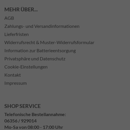
MEHR ÜBER...
AGB
Zahlungs- und Versandinformationen
Lieferfristen
Widerrufsrecht & Muster-Widerrufsformular
Information zur Batterieentsorgung
Privatsphäre und Datenschutz
Cookie-Einstellungen
Kontakt
Impressum
SHOP SERVICE
Telefonische Bestellannahme:
06356 / 929014
Mo-Sa von 08:00 - 17:00 Uhr