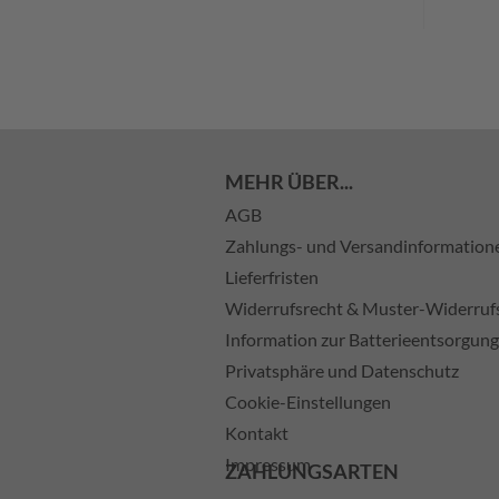
MEHR ÜBER...
AGB
Zahlungs- und Versandinformation
Lieferfristen
Widerrufsrecht & Muster-Widerruf
Information zur Batterieentsorgung
Privatsphäre und Datenschutz
Cookie-Einstellungen
Kontakt
Impressum
ZAHLUNGSARTEN