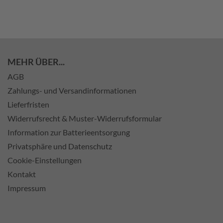
MEHR ÜBER...
AGB
Zahlungs- und Versandinformationen
Lieferfristen
Widerrufsrecht & Muster-Widerrufsformular
Information zur Batterieentsorgung
Privatsphäre und Datenschutz
Cookie-Einstellungen
Kontakt
Impressum