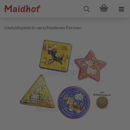
Geduldspiele in verschiedenen Formen