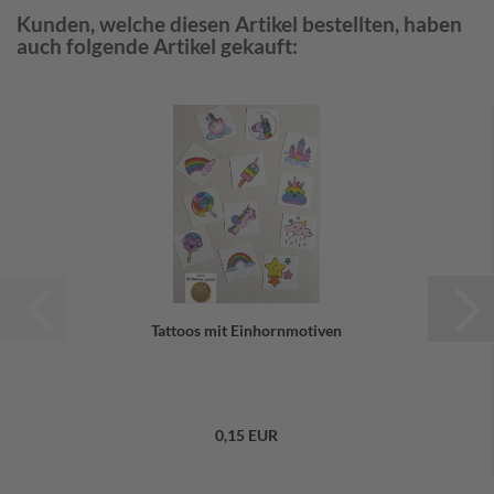
Kunden, welche diesen Artikel bestellten, haben
auch folgende Artikel gekauft:
Tattoos mit Einhornmotiven
0,15 EUR