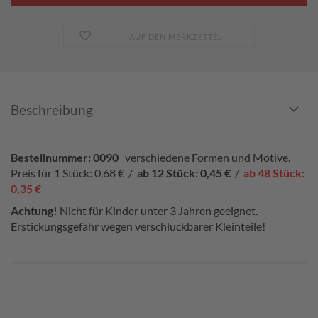
AUF DEN MERKZETTEL
Beschreibung
Bestellnummer: 0090
verschiedene Formen und Motive.
Preis für 1 Stück: 0,68 €
/
ab 12 Stück: 0,45 €
/
ab 48 Stück:
0,35 €
Achtung!
Nicht für Kinder unter 3 Jahren geeignet.
Erstickungsgefahr wegen verschluckbarer Kleinteile!