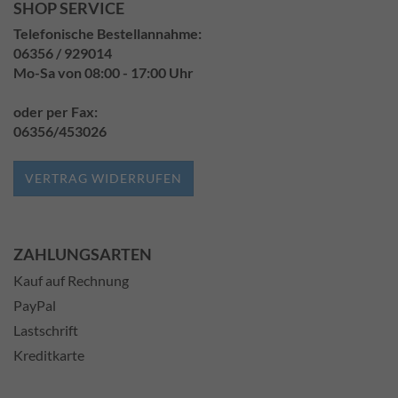
SHOP SERVICE
Telefonische Bestellannahme:
06356 / 929014
Mo-Sa von 08:00 - 17:00 Uhr
oder per Fax:
06356/453026
VERTRAG WIDERRUFEN
ZAHLUNGSARTEN
Kauf auf Rechnung
PayPal
Lastschrift
Kreditkarte