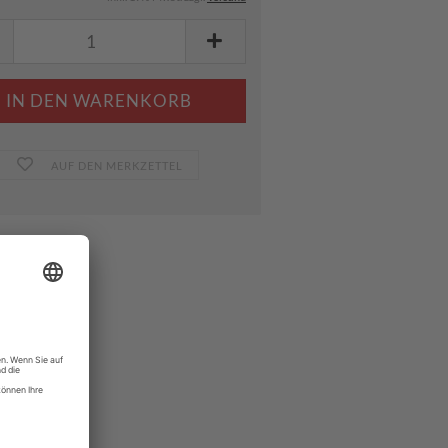
AUF DEN MERKZETTEL