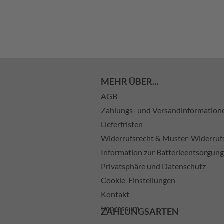
MEHR ÜBER...
AGB
Zahlungs- und Versandinformation
Lieferfristen
Widerrufsrecht & Muster-Widerruf
Information zur Batterieentsorgung
Privatsphäre und Datenschutz
Cookie-Einstellungen
Kontakt
Impressum
ZAHLUNGSARTEN