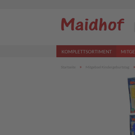
KOMPLETTSORTIMENT
MITGE
»
Startseite
Mitgebsel Kindergeburtstag